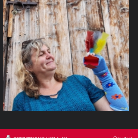
Connexion