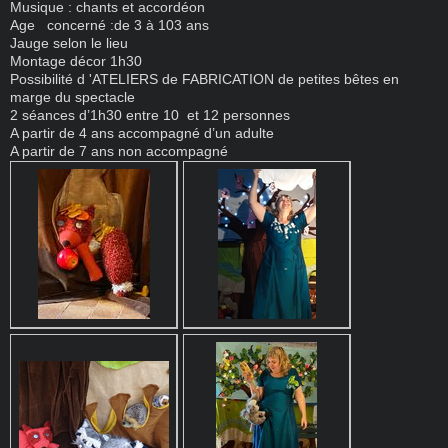
Musique : chants et accordéon
Age concerné :de 3 à 103 ans
Jauge selon le lieu
Montage décor 1h30
Possibilité d 'ATELIERS de FABRICATION de petites bêtes en
marge du spectacle
2 séances d’1h30 entre 10 et 12 personnes
A partir de 4 ans accompagné d’un adulte
A partir de 7 ans non accompagné